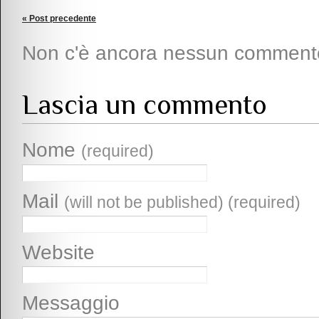
« Post precedente
Non c'è ancora nessun comment
Lascia un commento
Nome
(required)
Mail
(will not be published) (required)
Website
Messaggio