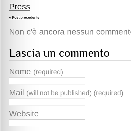
Press
« Post precedente
Non c'è ancora nessun comment
Lascia un commento
Nome
(required)
Mail
(will not be published) (required)
Website