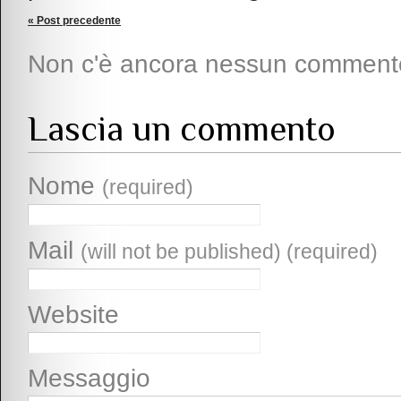
« Post precedente
Non c'è ancora nessun comment
Lascia un commento
Nome
(required)
Mail
(will not be published) (required)
Website
Messaggio