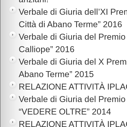
Verbale di Giuria dell’XI Pre
Città di Abano Terme” 2016
Verbale di Giuria del Premio 
Calliope” 2016
Verbale di Giuria del X Premi
Abano Terme” 2015
RELAZIONE ATTIVITÀ IPLA
Verbale di Giuria del Premio
“VEDERE OLTRE” 2014
RELAZIONE ATTIVITÀ IPLA