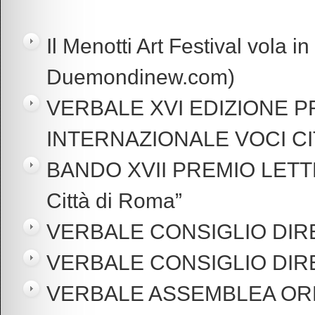
Il Menotti Art Festival vola i
Duemondinew.com)
VERBALE XVI EDIZIONE 
INTERNAZIONALE VOCI CIT
BANDO XVII PREMIO LETT
Città di Roma”
VERBALE CONSIGLIO DIRE
VERBALE CONSIGLIO DIRE
VERBALE ASSEMBLEA ORD