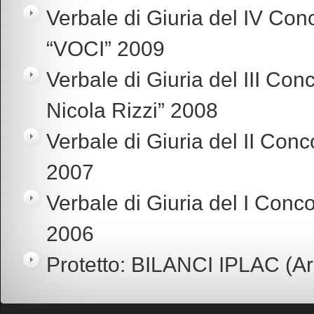
Verbale di Giuria del IV Con
“VOCI” 2009
Verbale di Giuria del III Co
Nicola Rizzi” 2008
Verbale di Giuria del II Con
2007
Verbale di Giuria del I Conc
2006
Protetto: BILANCI IPLAC (Are