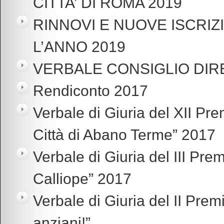
CITTA’ DI ROMA 2019
RINNOVI E NUOVE ISCRIZI
L’ANNO 2019
VERBALE CONSIGLIO DIRE
Rendiconto 2017
Verbale di Giuria del XII Pre
Città di Abano Terme” 2017
Verbale di Giuria del III Pre
Calliope” 2017
Verbale di Giuria del II Premi
anziani!”