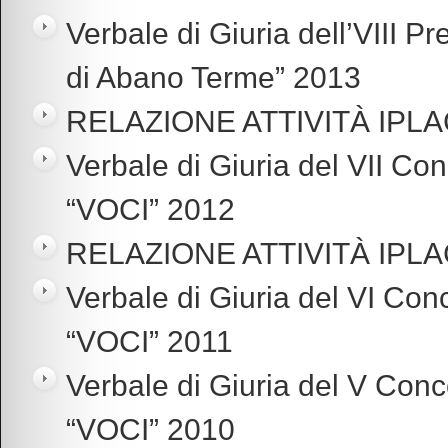
Verbale di Giuria dell’VIII P
di Abano Terme” 2013
RELAZIONE ATTIVITÀ IPLA
Verbale di Giuria del VII Co
“VOCI” 2012
RELAZIONE ATTIVITÀ IPLA
Verbale di Giuria del VI Con
“VOCI” 2011
Verbale di Giuria del V Conc
“VOCI” 2010