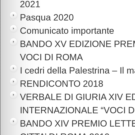
2021
Pasqua 2020
Comunicato importante
BANDO XV EDIZIONE PRE
VOCI DI ROMA
I cedri della Palestrina – Il m
RENDICONTO 2018
VERBALE DI GIURIA XIV 
INTERNAZIONALE “VOCI D
BANDO XIV PREMIO LETT