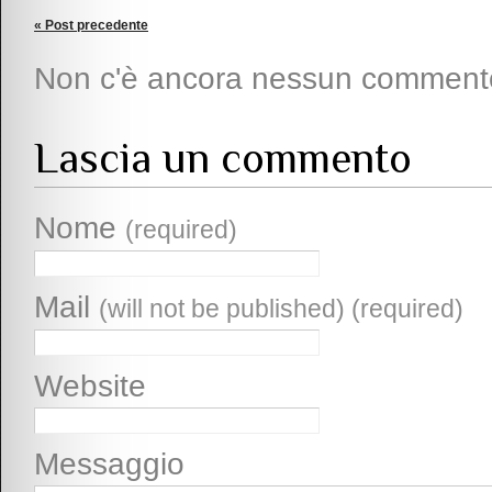
« Post precedente
Non c'è ancora nessun comment
Lascia un commento
Nome
(required)
Mail
(will not be published) (required)
Website
Messaggio