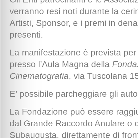
verranno resi noti durante la cerim
Artisti, Sponsor, e i premi in den
presenti.
La manifestazione è prevista per 
presso l’Aula Magna della
Fondaz
Cinematografia
, via Tuscolana 
E’ possibile parcheggiare gli auto
La Fondazione può essere raggiun
dal Grande Raccordo Anulare o co
Subaugusta, direttamente di fron