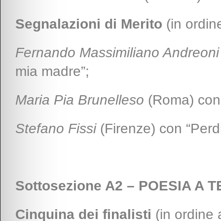
Segnalazioni di Merito
(in ordine
Fernando Massimiliano Andreoni
mia madre”;
Maria Pia Brunelleso
(Roma) con 
Stefano Fissi
(Firenze) con “Perd
Sottosezione A2 – POESIA A 
Cinquina dei finalisti
(in ordine 