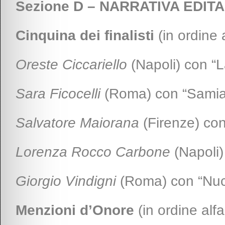
Sezione D – NARRATIVA EDITA
Cinquina dei finalisti
(in ordine 
Oreste Ciccariello
(Napoli) con “L
Sara Ficocelli
(Roma) con “Samia 
Salvatore Maiorana
(Firenze) con
Lorenza Rocco Carbone
(Napoli)
Giorgio Vindigni
(Roma) con “Nuc
Menzioni d’Onore
(in ordine alfa