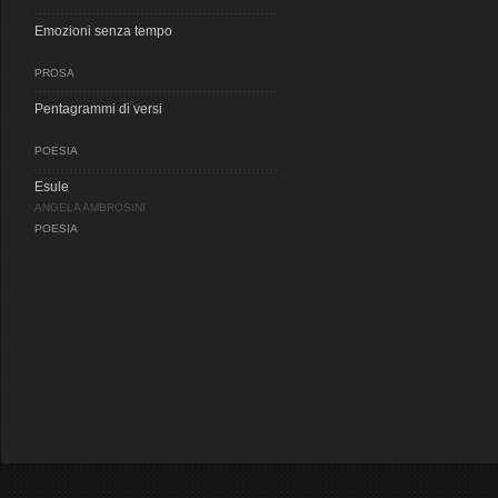
Emozioni senza tempo
PROSA
Pentagrammi di versi
POESIA
Esule
ANGELA AMBROSINI
POESIA