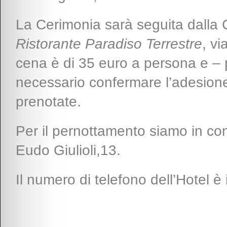
La Cerimonia sarà seguita dalla C
Ristorante Paradiso Terrestre
, vi
cena è di 35 euro a persona e – p
necessario confermare l’adesione
prenotate.
Per il pernottamento siamo in con
Eudo Giulioli,13.
Il numero di telefono dell’Hotel 