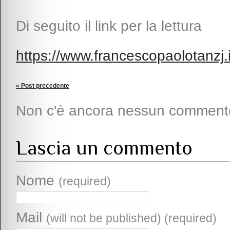
Di seguito il link per la lettura
https://www.francescopaolotanzj.
« Post precedente
Non c'è ancora nessun comment
Lascia un commento
Nome
(required)
Mail
(will not be published) (required)