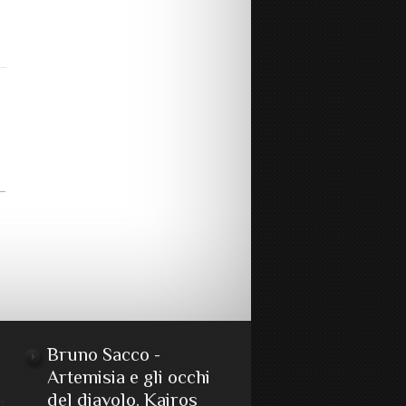
Bruno Sacco -
Artemisia e gli occhi
del diavolo. Kairos