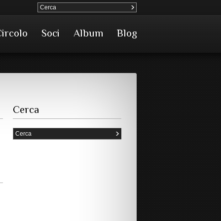
Circolo
Soci
Album
Blog
Cerca