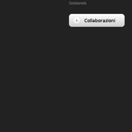
Solidarietà