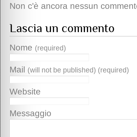
Non c'è ancora nessun comment
Lascia un commento
Nome
(required)
Mail
(will not be published) (required)
Website
Messaggio