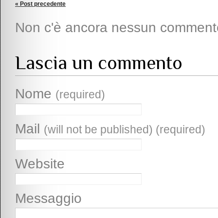
« Post precedente
Non c'è ancora nessun comment
Lascia un commento
Nome
(required)
Mail
(will not be published) (required)
Website
Messaggio