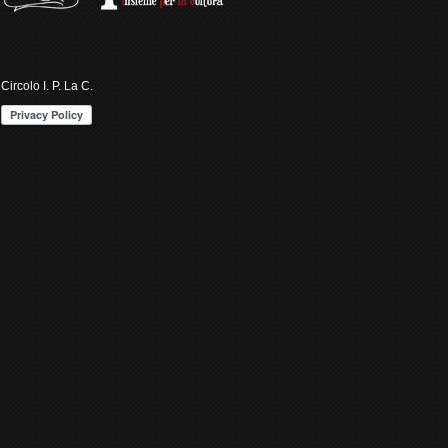
Circolo I. P. La C.