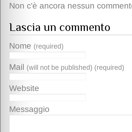
Non c'è ancora nessun comment
Lascia un commento
Nome
(required)
Mail
(will not be published) (required)
Website
Messaggio