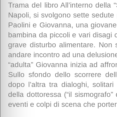
Trama del libro All’interno della
Napoli, si svolgono sette sedute 
Paolini e Giovanna, una giovane 
bambina da piccoli e vari disagi 
grave disturbo alimentare. Non s
andare incontro ad una delusione,
“adulta” Giovanna inizia ad affro
Sullo sfondo dello scorrere de
dopo l’altra tra dialoghi, solit
della dottoressa (“il sismografo” 
eventi e colpi di scena che porter