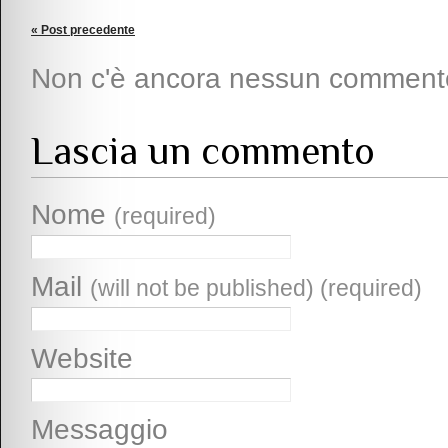
« Post precedente
Non c'è ancora nessun comment
Lascia un commento
Nome
(required)
Mail
(will not be published) (required)
Website
Messaggio