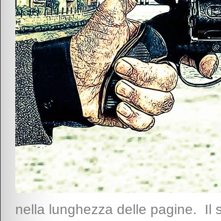
nella lunghezza delle pagine. Il 