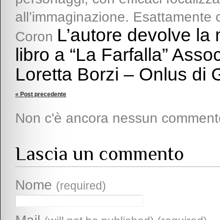
all’immaginazione. Esattamente c
L’autore devolve la me
Coron
libro a “La Farfalla” Asso
Loretta Borzi – Onlus di
« Post precedente
Non c'è ancora nessun comment
Lascia un commento
Nome
(required)