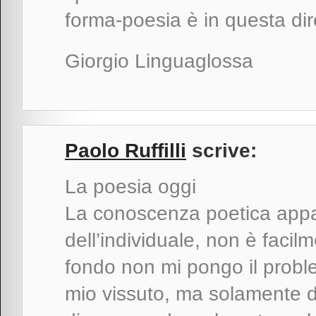
forma-poesia è in questa dir
Giorgio Linguaglossa
Paolo Ruffilli
scrive:
La poesia oggi
La conoscenza poetica appar
dell’individuale, non è facil
fondo non mi pongo il problema
mio vissuto, ma solamente di