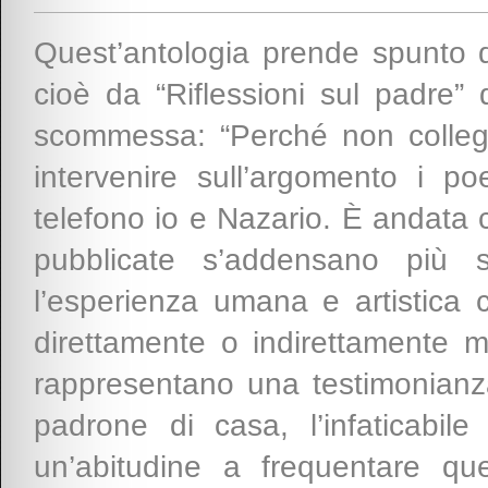
Quest’antologia prende spunto d
cioè da “Riflessioni sul padre”
scommessa: “Perché non colleg
intervenire sull’argomento i p
telefono io e Nazario. È andata c
pubblicate s’addensano più si
l’esperienza umana e artistica 
direttamente o indirettamente m
rappresentano una testimonianza 
padrone di casa, l’infaticabil
un’abitudine a frequentare que