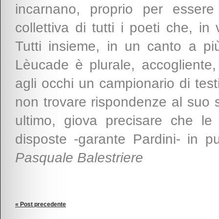
incarnano, proprio per essere 
collettiva di tutti i poeti che, 
Tutti insieme, in un canto a più
Lèucade è plurale, accogliente,
agli occhi un campionario di testi
non trovare rispondenze al suo 
ultimo, giova precisare che le
disposte -garante Pardini- in pu
Pasquale Balestriere
« Post precedente