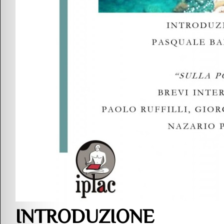
INTRODUZIONE