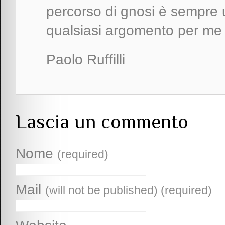
percorso di gnosi è sempre u
qualsiasi argomento per me
Paolo Ruffilli
Lascia un commento
Nome
(required)
Mail
(will not be published) (required)