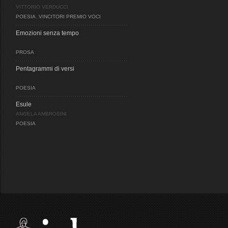
VITTORIO VERDUCCI
POESIA
,
VINCITORI PREMIO VOCI
Emozioni senza tempo
PROSA
Pentagrammi di versi
POESIA
Esule
ANGELA AMBROSINI
POESIA