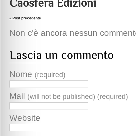
Caosfera Edizioni
« Post precedente
Non c'è ancora nessun comment
Lascia un commento
Nome
(required)
Mail
(will not be published) (required)
Website