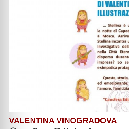
VALENTINA VINOGRADOVA