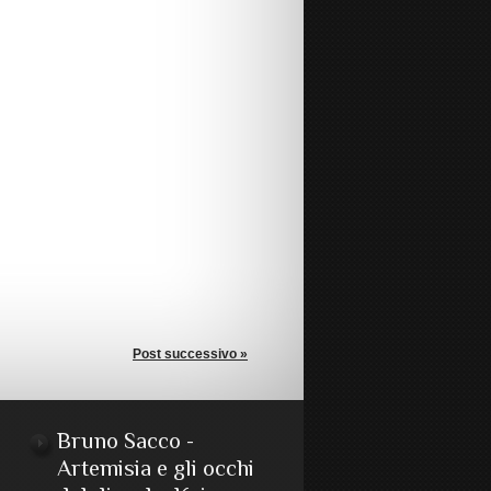
Post successivo »
Bruno Sacco -
Artemisia e gli occhi