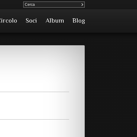
Circolo
Soci
Album
Blog