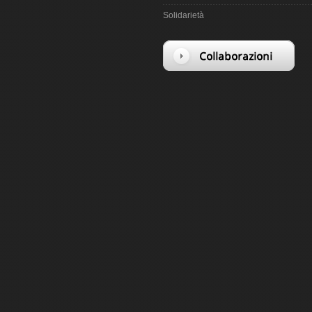
Solidarietà