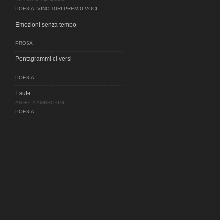
POESIA
,
VINCITORI PREMIO VOCI
Emozioni senza tempo
PROSA
Pentagrammi di versi
POESIA
Esule
ANGELA AMBROSINI
POESIA