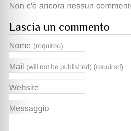
Non c'è ancora nessun comment
Lascia un commento
Nome
(required)
Mail
(will not be published) (required)
Website
Messaggio