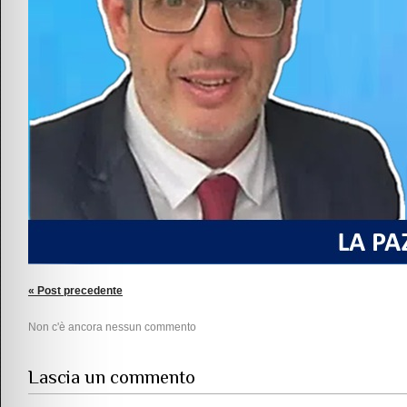
« Post precedente
Non c'è ancora nessun commento
Lascia un commento