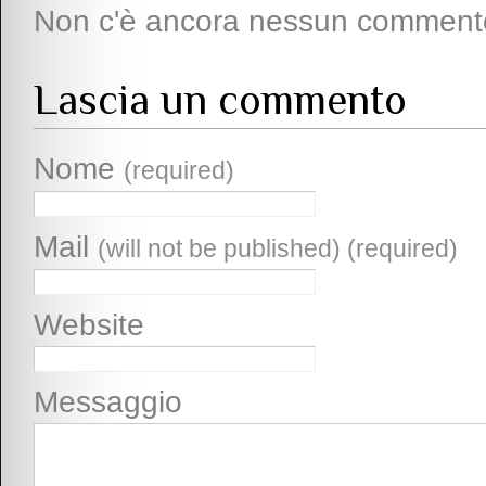
Non c'è ancora nessun comment
Lascia un commento
Nome
(required)
Mail
(will not be published) (required)
Website
Messaggio