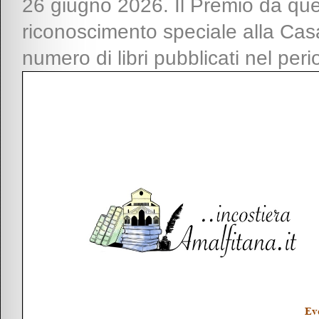
26 giugno 2026. Il Premio da q
riconoscimento speciale alla Casa
numero di libri pubblicati nel per