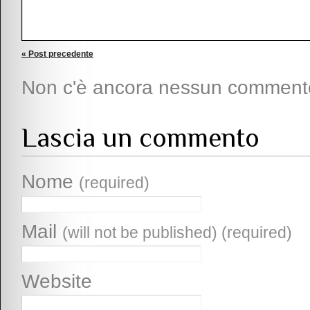
« Post precedente
Non c'è ancora nessun comment
Lascia un commento
Nome
(required)
Mail
(will not be published) (required)
Website