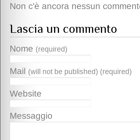
Non c'è ancora nessun comment
Lascia un commento
Nome
(required)
Mail
(will not be published) (required)
Website
Messaggio