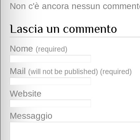
Non c'è ancora nessun comment
Lascia un commento
Nome
(required)
Mail
(will not be published) (required)
Website
Messaggio