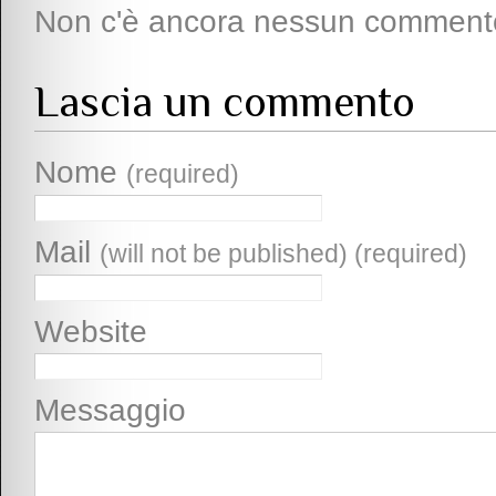
Non c'è ancora nessun comment
Lascia un commento
Nome
(required)
Mail
(will not be published) (required)
Website
Messaggio