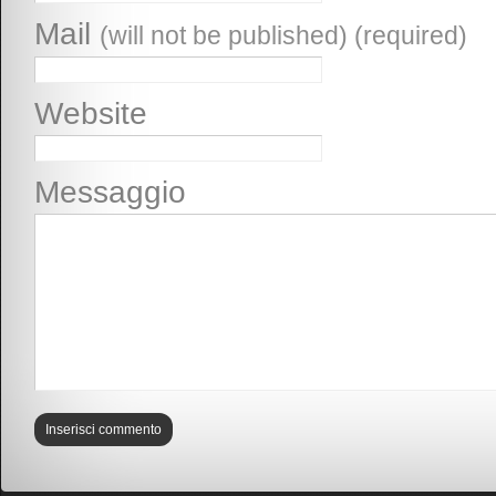
Mail
(will not be published) (required)
Website
Messaggio