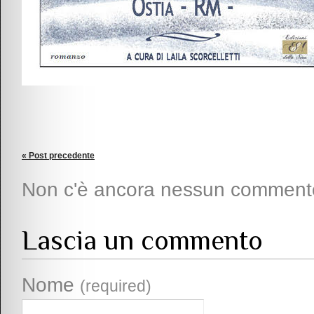
« Post precedente
Non c'è ancora nessun comment
Lascia un commento
Nome
(required)