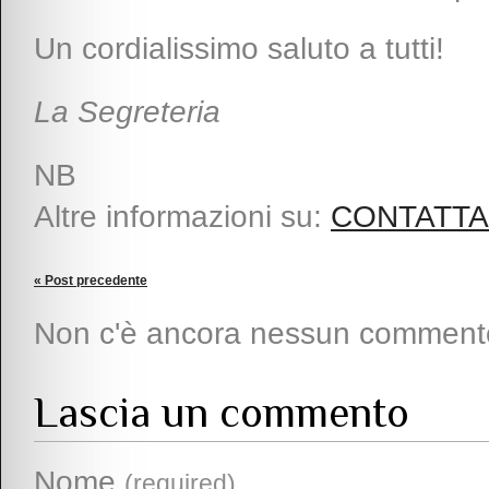
Un cordialissimo saluto a tutti!
La Segreteria
NB
Altre informazioni su:
CONTATT
« Post precedente
Non c'è ancora nessun comment
Lascia un commento
Nome
(required)