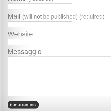
Mail
(will not be published) (required)
Website
Messaggio