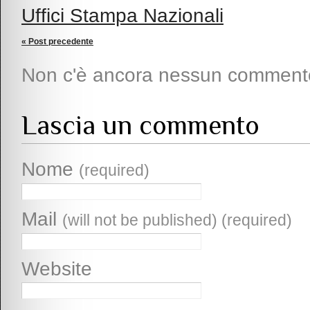
Uffici Stampa Nazionali
« Post precedente
Non c'è ancora nessun comment
Lascia un commento
Nome
(required)
Mail
(will not be published) (required)
Website