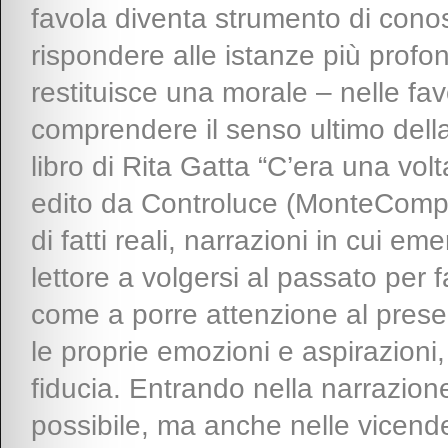
favola diventa strumento di cono
rispondere alle istanze più profo
restituisce una morale – nelle favo
comprendere il senso ultimo della s
libro di Rita Gatta “C’era una vo
edito da Controluce (MonteCompat
di fatti reali, narrazioni in cui e
lettore a volgersi al passato per
come a porre attenzione al presen
le proprie emozioni e aspirazioni,
fiducia. Entrando nella narrazione
possibile, ma anche nelle vicende