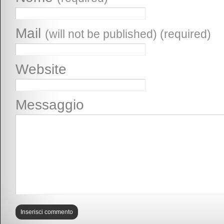
Mail
(will not be published) (required)
Website
Messaggio