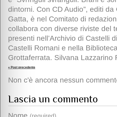
dintorni. Con CD Audio”, editi da
Gatta, è nel Comitato di redazion
collabora con diverse riviste del t
presenti nell’Archivio di Castelli d
Castelli Romani e nella Bibliote
Grottaferrata. Silvana Lazzarino
« Post precedente
Non c'è ancora nessun comment
Lascia un commento
Nome
(required)