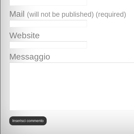
Mail
(will not be published) (required)
Website
Messaggio