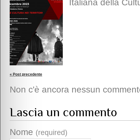
Italiana della Cult
« Post precedente
Non c'è ancora nessun comment
Lascia un commento
Nome
(required)