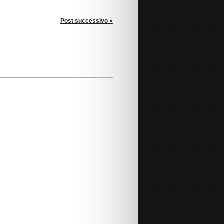
Post successivo »