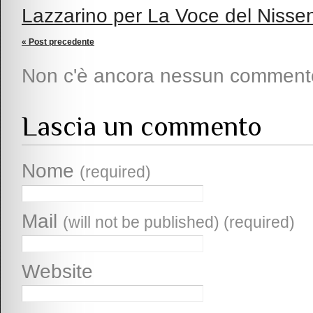
Lazzarino per La Voce del Nisse
« Post precedente
Non c'è ancora nessun comment
Lascia un commento
Nome
(required)
Mail
(will not be published) (required)
Website