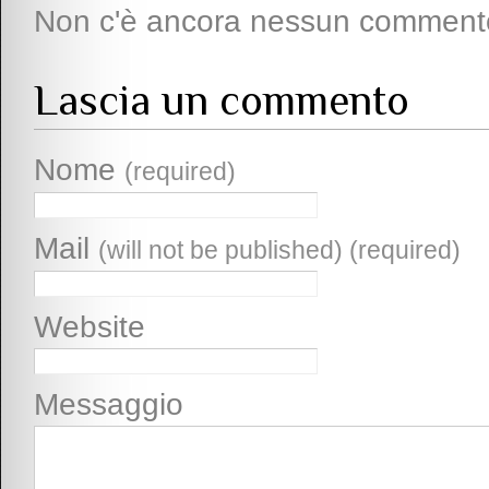
Non c'è ancora nessun comment
Lascia un commento
Nome
(required)
Mail
(will not be published) (required)
Website
Messaggio