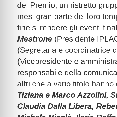
del Premio, un ristretto grup
mesi gran parte del loro te
fine si rendere gli eventi fi
Mestrone
(Presidente IPLAC 
(Segretaria e coordinatrice 
(Vicepresidente e amministr
responsabile della comunicaz
altri che a vario titolo hanno 
Tiziana e Marco Azzolini, 
Claudia Dalla Libera
, Rebe