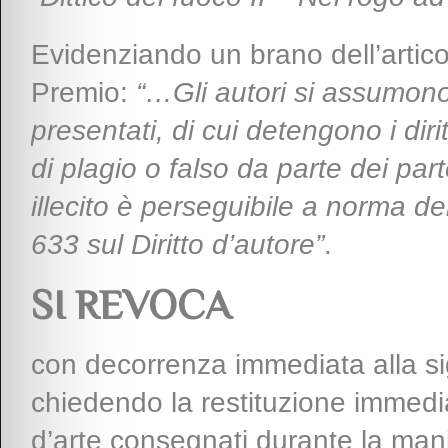
Evidenziando un brano dell’artico
Premio:
“…Gli autori si assumono 
presentati, di cui detengono i diri
di plagio o falso da parte dei pa
illecito è perseguibile a norma de
633 sul Diritto d’autore”
.
SI REVOCA
con decorrenza immediata alla si
chiedendo la restituzione immediat
d’arte consegnati durante la man