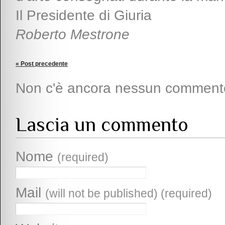
Il Presidente di Giuria
Roberto Mestrone
« Post precedente
Non c'è ancora nessun comment
Lascia un commento
Nome
(required)
Mail
(will not be published) (required)