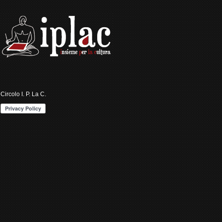
Circolo I. P. La C.