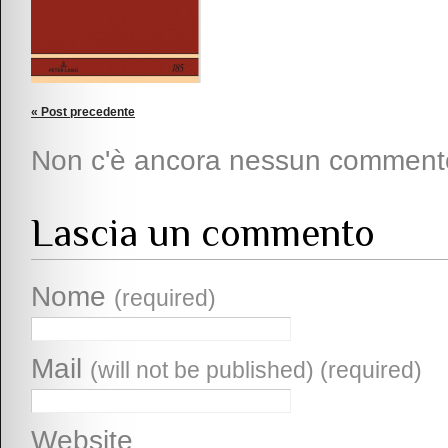
« Post precedente
Non c'è ancora nessun comment
Lascia un commento
Nome
(required)
Mail
(will not be published) (required)
Website