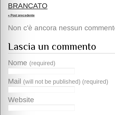
BRANCATO
« Post precedente
Non c'è ancora nessun comment
Lascia un commento
Nome
(required)
Mail
(will not be published) (required)
Website