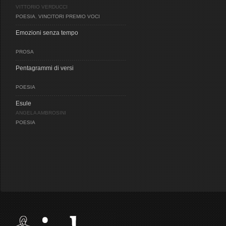
VITTORIO VERDUCCI
POESIA
,
VINCITORI PREMIO VOCI
Emozioni senza tempo
PROSA
Pentagrammi di versi
POESIA
Esule
ANGELA AMBROSINI
POESIA