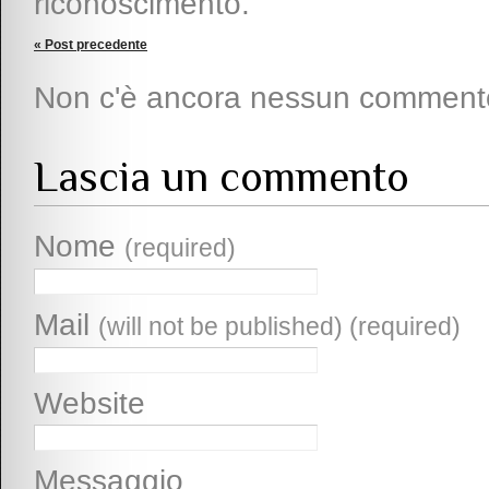
riconoscimento.
« Post precedente
Non c'è ancora nessun comment
Lascia un commento
Nome
(required)
Mail
(will not be published) (required)
Website
Messaggio