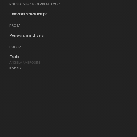
POESIA
,
VINCITORI PREMIO VOCI
Emozioni senza tempo
PROSA
Pentagrammi di versi
POESIA
Esule
ANGELA AMBROSINI
POESIA