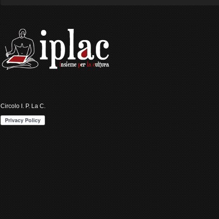
Circolo I. P. La C.