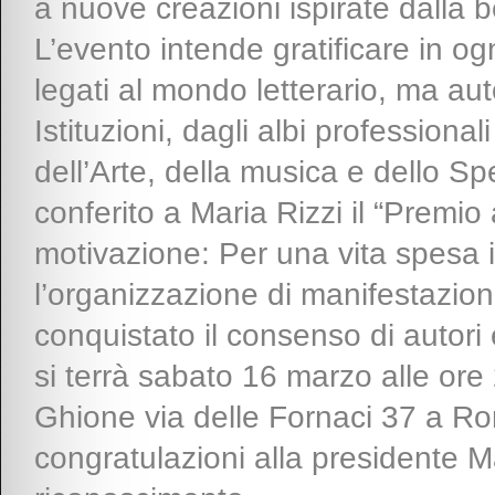
a nuove creazioni ispirate dalla b
L’evento intende gratificare in o
legati al mondo letterario, ma aut
Istituzioni, dagli albi professiona
dell’Arte, della musica e dello Sp
conferito a Maria Rizzi il “Premio
motivazione: Per una vita spesa i
l’organizzazione di manifestazion
conquistato il consenso di autori
si terrà sabato 16 marzo alle ore 
Ghione via delle Fornaci 37 a Rom
congratulazioni alla presidente Ma