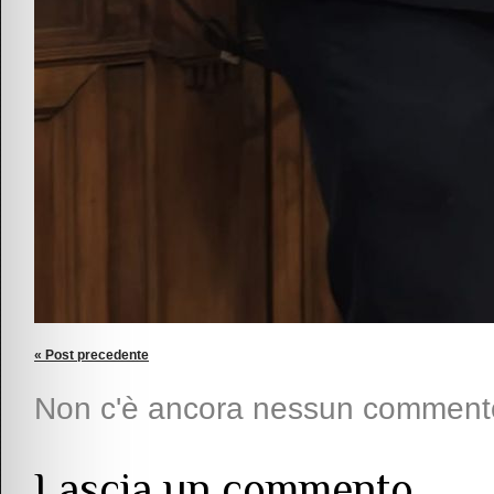
« Post precedente
Non c'è ancora nessun comment
Lascia un commento