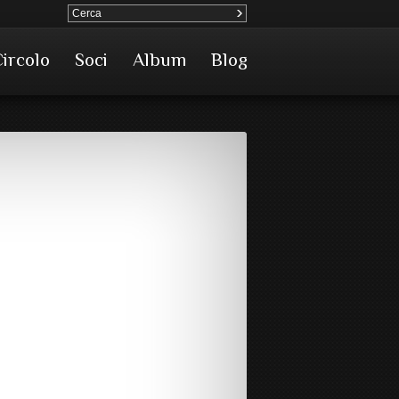
Circolo
Soci
Album
Blog