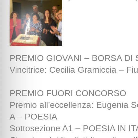
PREMIO GIOVANI – BORSA DI
Vincitrice: Cecilia Gramiccia – F
PREMIO FUORI CONCORSO
Premio all’eccellenza: Eugenia S
A – POESIA
Sottosezione A1 – POESIA IN IT