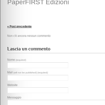
PaperFIRST Edizioni
« Post precedente
Non c'è ancora nessun commento
Lascia un commento
Nome
(required)
Mail
(will not be published) (required)
Website
Messaggio