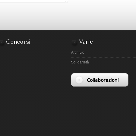
Concorsi
Varie
Archivio
Solidarietà