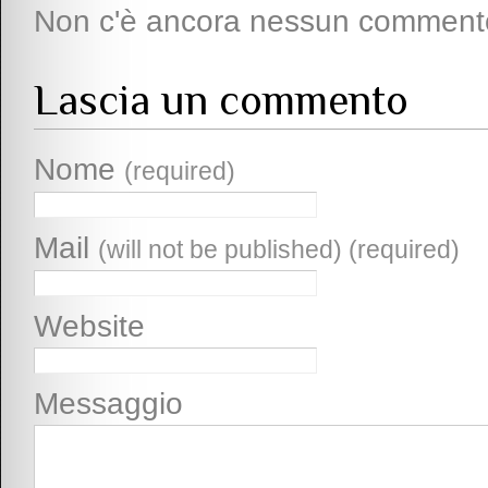
Non c'è ancora nessun comment
Lascia un commento
Nome
(required)
Mail
(will not be published) (required)
Website
Messaggio