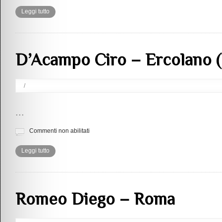
Leggi tutto
D’Acampo Ciro – Ercolano 
/
...
Commenti non abilitati
Leggi tutto
Romeo Diego – Roma