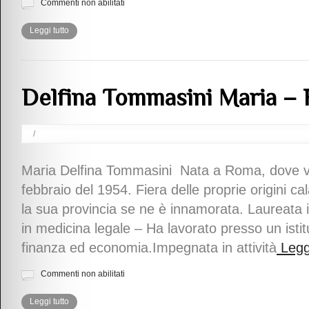
Commenti non abilitati
Leggi tutto
Delfina Tommasini Maria –
/
Maria Delfina Tommasini Nata a Roma, dove viv
febbraio del 1954. Fiera delle proprie origini c
la sua provincia se ne è innamorata. Laureata 
in medicina legale – Ha lavorato presso un istit
finanza ed economia.Impegnata in attività
Leggi
Commenti non abilitati
Leggi tutto