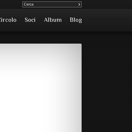
Circolo
Soci
Album
Blog