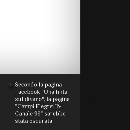
Secondo la pagina
Facebook "Una finta
sul divano", la pagina
"Campi Flegrei Tv
Canale 99" sarebbe
stata oscurata