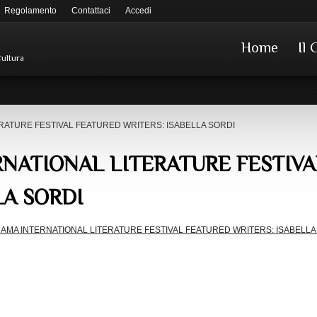
Regolamento
Contattaci
Accedi
Home
Il 
Cultura
RATURE FESTIVAL FEATURED WRITERS: ISABELLA SORDI
NATIONAL LITERATURE FESTIVA
LA SORDI
AMA INTERNATIONAL LITERATURE FESTIVAL FEATURED WRITERS: ISABELLA