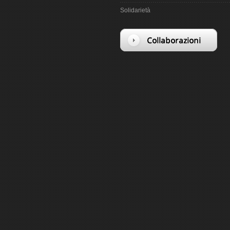
Solidarietà