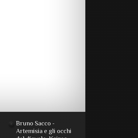
Bruno Sacco -
Artemisia e gli occhi