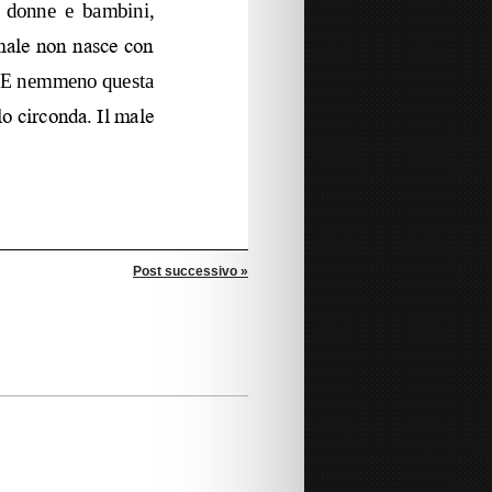
Post successivo »