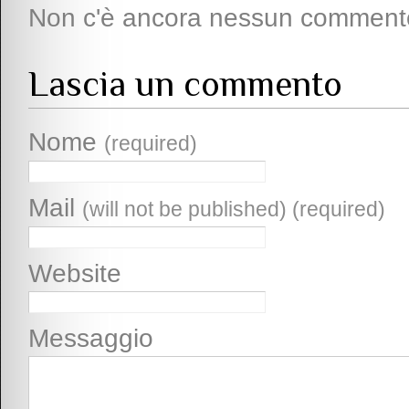
Non c'è ancora nessun comment
Lascia un commento
Nome
(required)
Mail
(will not be published) (required)
Website
Messaggio