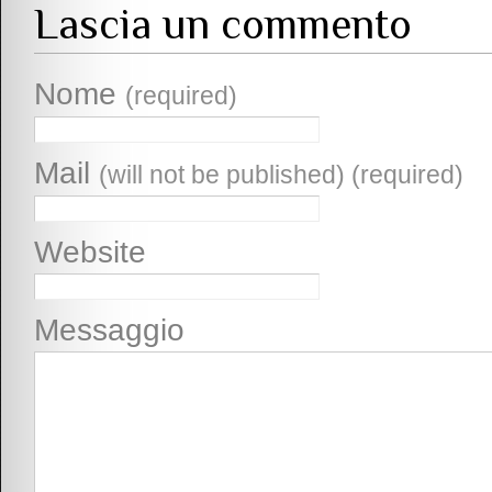
Lascia un commento
Nome
(required)
Mail
(will not be published) (required)
Website
Messaggio