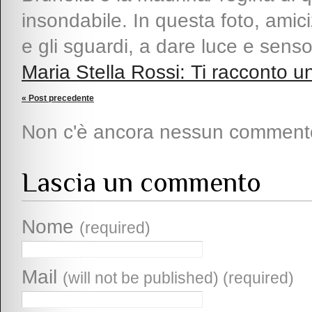
insondabile. In questa foto, amici
e gli sguardi, a dare luce e senso
Maria Stella Rossi: Ti racconto un
« Post precedente
Non c'è ancora nessun comment
Lascia un commento
Nome
(required)
Mail
(will not be published) (required)