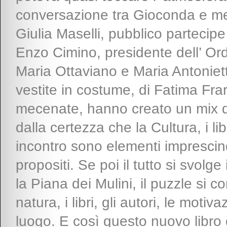
conversazione tra Gioconda e me,
Giulia Maselli, pubblico partecipe
Enzo Cimino, presidente dell’ Ordin
Maria Ottaviano e Maria Antonietta
vestite in costume, di Fatima Frar
mecenate, hanno creato un mix d
dalla certezza che la Cultura, i lib
incontro sono elementi imprescind
propositi. Se poi il tutto si svolg
la Piana dei Mulini, il puzzle si c
natura, i libri, gli autori, le moti
luogo. E così questo nuovo libro 