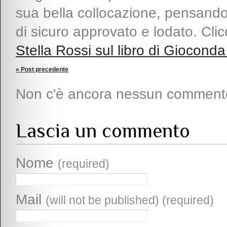
sua bella collocazione, pensando
di sicuro approvato e lodato. Clic
Stella Rossi sul libro di Gioconda
« Post precedente
Non c'è ancora nessun comment
Lascia un commento
Nome
(required)
Mail
(will not be published) (required)