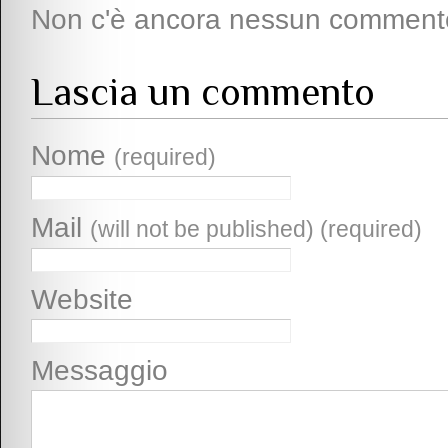
Non c'è ancora nessun comment
Lascia un commento
Nome
(required)
Mail
(will not be published) (required)
Website
Messaggio